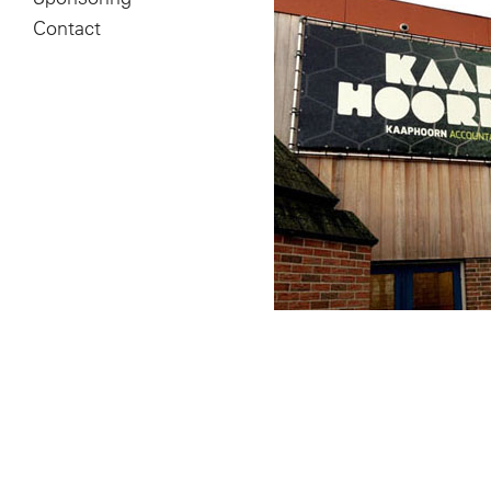
Contact