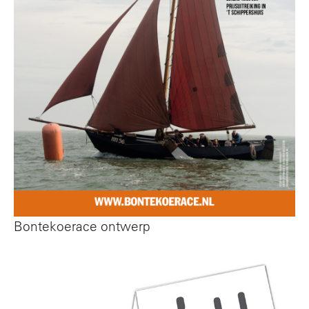
Bontekoerace ontwerp