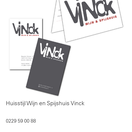
Huisstijl Wijn en Spijshuis Vinck
0229 59 00 88