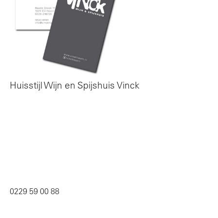
Huisstijl Wijn en Spijshuis Vinck
0229 59 00 88